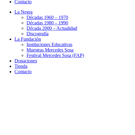
Contacto
La Negra
Décadas 1960 – 1970
Décadas 1980 – 1990
Década 2000 – Actualidad
Discografía
La Fundación
Instituciones Educativas
Muestras Mercedes Sosa
Festival Mercedes Sosa (FAP)
Donaciones
Tienda
Contacto