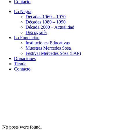
Contacto
La Negra
Décadas 1960 – 1970
Décadas 1980 – 1990
Década 2000 – Actualidad
Discografía
La Fundación
Instituciones Educativas
Muestras Mercedes Sosa
Festival Mercedes Sosa (FAP)
Donaciones
Tienda
Contacto
No posts were found.