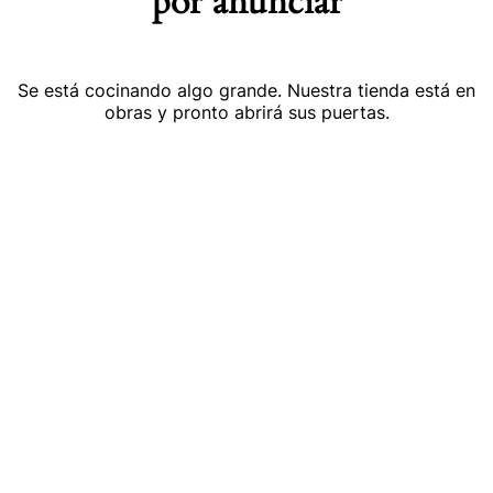
por anunciar
Se está cocinando algo grande. Nuestra tienda está en
obras y pronto abrirá sus puertas.