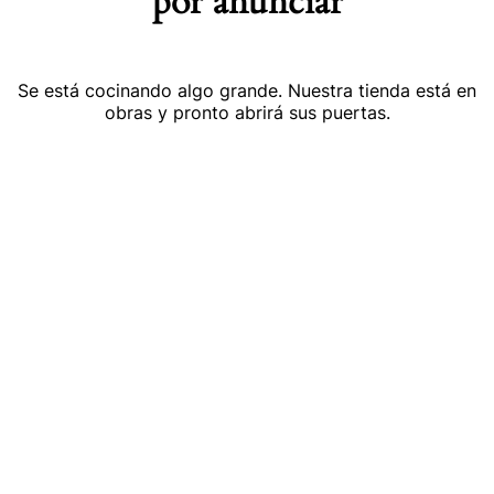
por anunciar
Se está cocinando algo grande. Nuestra tienda está en
obras y pronto abrirá sus puertas.