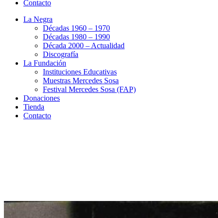
Contacto
La Negra
Décadas 1960 – 1970
Décadas 1980 – 1990
Década 2000 – Actualidad
Discografía
La Fundación
Instituciones Educativas
Muestras Mercedes Sosa
Festival Mercedes Sosa (FAP)
Donaciones
Tienda
Contacto