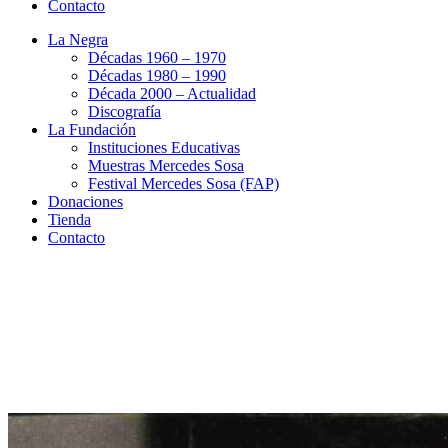
Contacto
La Negra
Décadas 1960 – 1970
Décadas 1980 – 1990
Década 2000 – Actualidad
Discografía
La Fundación
Instituciones Educativas
Muestras Mercedes Sosa
Festival Mercedes Sosa (FAP)
Donaciones
Tienda
Contacto