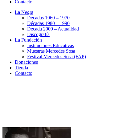
Contacto
La Negra
Décadas 1960 – 1970
Décadas 1980 – 1990
Década 2000 – Actualidad
Discografía
La Fundación
Instituciones Educativas
Muestras Mercedes Sosa
Festival Mercedes Sosa (FAP)
Donaciones
Tienda
Contacto