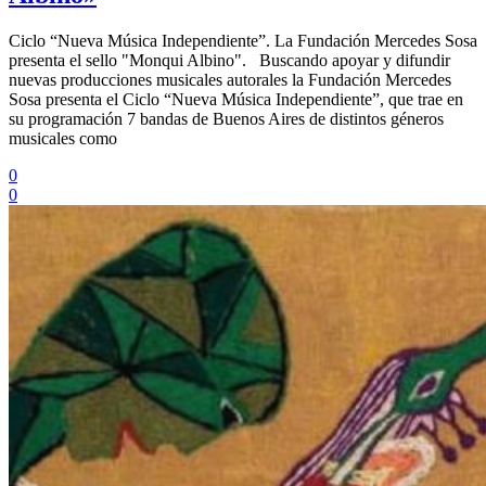
Ciclo “Nueva Música Independiente”. La Fundación Mercedes Sosa
presenta el sello "Monqui Albino". Buscando apoyar y difundir
nuevas producciones musicales autorales la Fundación Mercedes
Sosa presenta el Ciclo “Nueva Música Independiente”, que trae en
su programación 7 bandas de Buenos Aires de distintos géneros
musicales como
0
0