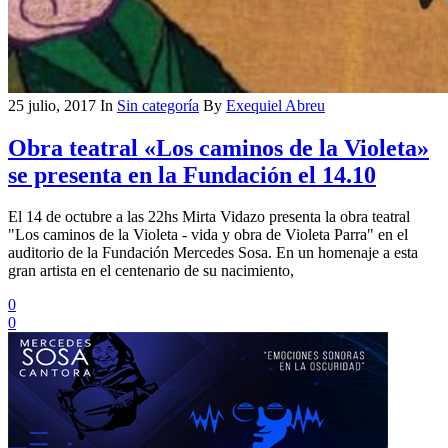
25 julio, 2017
In
Sin categoría
By
Exequiel Abreu
Obra teatral «Los caminos de la Violeta»
se presenta en la Fundación el 14.10
El 14 de octubre a las 22hs Mirta Vidazo presenta la obra teatral
"Los caminos de la Violeta - vida y obra de Violeta Parra" en el
auditorio de la Fundación Mercedes Sosa. En un homenaje a esta
gran artista en el centenario de su nacimiento,
0
0