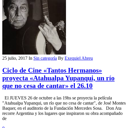
25 julio, 2017
In
Sin categoría
By
Exequiel Abreu
Ciclo de Cine «Tantos Hermanos»
proyecta «Atahualpa Yupanqui, un río
que no cesa de cantar» el 26.10
El JUEVES 26 de octubre a las 19hs se proyecta la película
"Atahualpa Yupanqui, un río que no cesa de cantar", de José Montes
Baquer, en el auditorio de la Fundación Mercedes Sosa. Don Ata
recorre Argentina y los lugares que inspiraron su obra acompañado
de