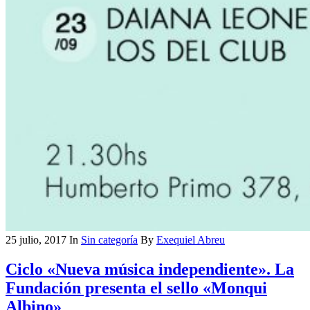
25 julio, 2017
In
Sin categoría
By
Exequiel Abreu
Ciclo «Nueva música independiente». La
Fundación presenta el sello «Monqui
Albino»