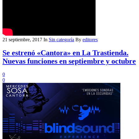
21 septiembre, 2017
In
Sin categoría
By
editores
Se estrenó «Cantora» en La Trastienda.
Nuevas funciones en septiembre y octubre
0
0