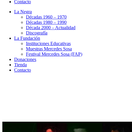
Contacto
La Negra
Décadas 1960 – 1970
Décadas 1980 – 1990
Década 2000 – Actualidad
Discografía
La Fundación
Instituciones Educativas
Muestras Mercedes Sosa
Festival Mercedes Sosa (FAP)
Donaciones
Tienda
Contacto