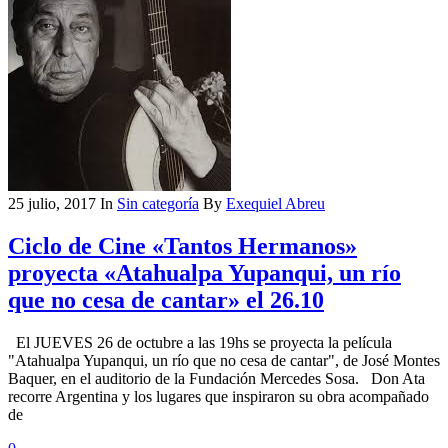
25 julio, 2017
In
Sin categoría
By
Exequiel Abreu
Ciclo de Cine «Tantos Hermanos»
proyecta «Atahualpa Yupanqui, un río
que no cesa de cantar» el 26.10
El JUEVES 26 de octubre a las 19hs se proyecta la película
"Atahualpa Yupanqui, un río que no cesa de cantar", de José Montes
Baquer, en el auditorio de la Fundación Mercedes Sosa. Don Ata
recorre Argentina y los lugares que inspiraron su obra acompañado
de