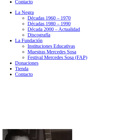
Contacto
La Negra
Décadas 1960 – 1970
Décadas 1980 – 1990
Década 2000 – Actualidad
Discografía
La Fundación
Instituciones Educativas
Muestras Mercedes Sosa
Festival Mercedes Sosa (FAP)
Donaciones
Tienda
Contacto