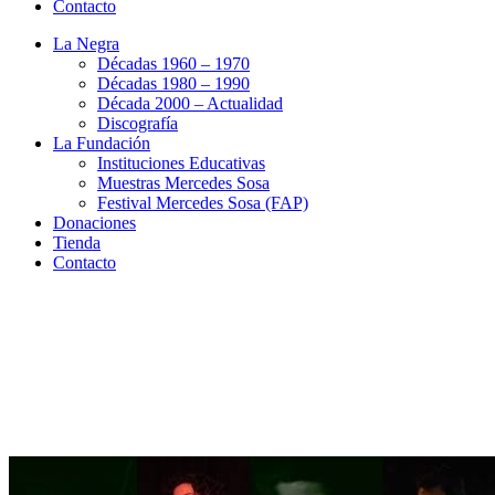
Contacto
La Negra
Décadas 1960 – 1970
Décadas 1980 – 1990
Década 2000 – Actualidad
Discografía
La Fundación
Instituciones Educativas
Muestras Mercedes Sosa
Festival Mercedes Sosa (FAP)
Donaciones
Tienda
Contacto